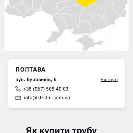
ПОЛТАВА
вул. Буровиків, 6
На карті
+38 (067) 505 40 03
info@kt-stal.com.ua
Як купити трубу