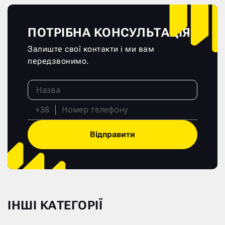
ПОТРІБНА КОНСУЛЬТАЦІЯ?
Залиште свої контакти і ми вам
передзвонимо.
+38
Відправити
ІНШІ КАТЕГОРІЇ