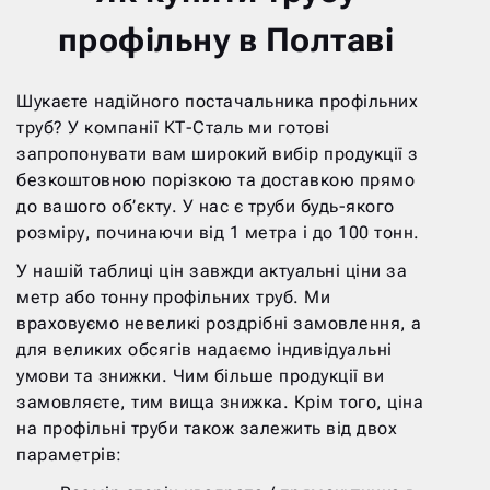
профільну в Полтаві
Шукаєте надійного постачальника профільних
труб? У компанії КТ-Сталь ми готові
запропонувати вам широкий вибір продукції з
безкоштовною порізкою та доставкою прямо
до вашого об’єкту. У нас є труби будь-якого
розміру, починаючи від 1 метра і до 100 тонн.
У нашій таблиці цін завжди актуальні ціни за
метр або тонну профільних труб. Ми
враховуємо невеликі роздрібні замовлення, а
для великих обсягів надаємо індивідуальні
умови та знижки. Чим більше продукції ви
замовляєте, тим вища знижка. Крім того, ціна
на профільні труби також залежить від двох
параметрів: