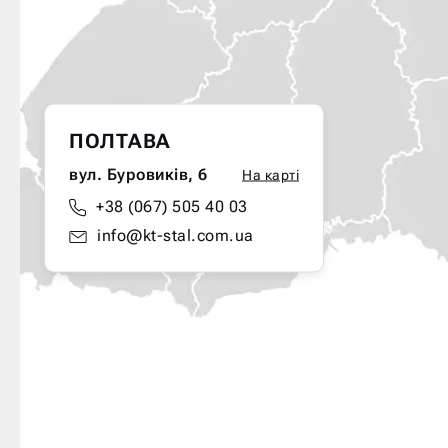
ПОЛТАВА
вул. Буровиків, 6
На карті
+38 (067) 505 40 03
info@kt-stal.com.ua