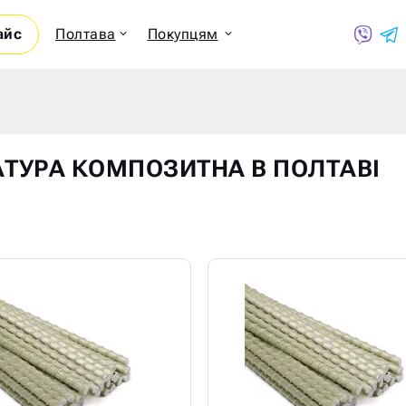
айс
Полтава
Покупцям
Показ
ТУРА КОМПОЗИТНА В ПОЛТАВІ