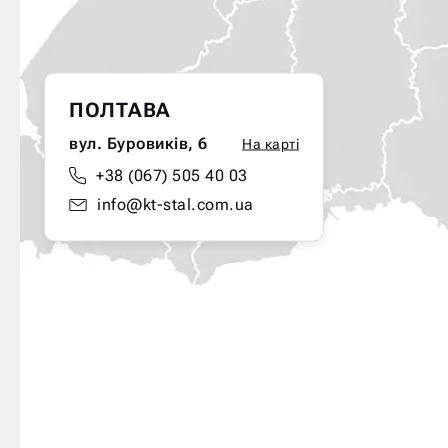
ПОЛТАВА
вул. Буровиків, 6
На карті
+38 (067) 505 40 03
info@kt-stal.com.ua