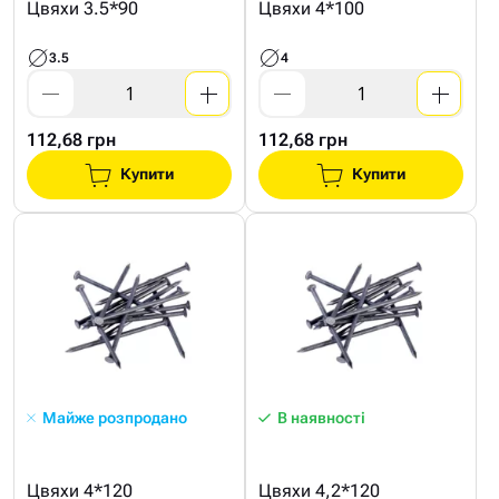
Цвяхи 3.5*90
Цвяхи 4*100
3.5
4
112,68 грн
112,68 грн
Купити
Купити
Майже розпродано
В наявності
Цвяхи 4*120
Цвяхи 4,2*120