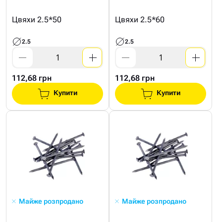
Цвяхи 2.5*50
Цвяхи 2.5*60
2.5
2.5
112,68 грн
112,68 грн
Купити
Купити
Майже розпродано
Майже розпродано