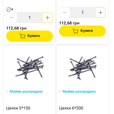
4
112,68 грн
112,68 грн
Купити
Купити
Майже розпродано
Майже розпродано
Цвяхи 5*150
Цвяхи 6*200