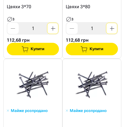
Цвяхи 3*70
Цвяхи 3*80
3
3
112,68 грн
112,68 грн
Купити
Купити
Майже розпродано
Майже розпродано