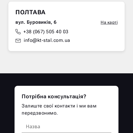
ПОЛТАВА
вул. Буровиків, 6
На карті
+38 (067) 505 40 03
info@kt-stal.com.ua
Потрібна консультація?
Залиште свої контакти і ми вам
передзвонимо.