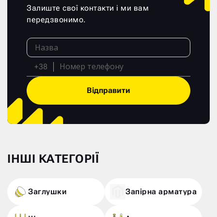
Залиште свої контакти і ми вам
передзвонимо.
+38
Відправити
ІНШІ КАТЕГОРІЇ
Заглушки
Запірна арматура