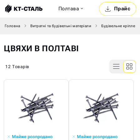
Полтава
Прайс
Головна
Витратні та будівельні матеріали
Будівельне кріпленн
ЦВЯХИ В ПОЛТАВІ
12
Товарів
Майже розпродано
Майже розпродано