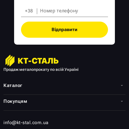
+38
Відправити
Продаж металопрокату по всій Україні
Каталог
Покупцям
info@kt-stal.com.ua