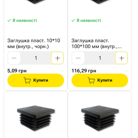
В наявності
В наявності
Заглушка пласт. 10*10
Заглушка пласт.
мм (внутр., чорн.)
100*100 мм (внутр.,
чорн.)
5,09 грн
116,29 грн
Купити
Купити