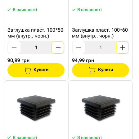
В наявності
В наявності
Заглушка пласт. 100*50
Заглушка пласт. 100*60
мм (внутр., чорн.)
мм (внутр., чорн.)
90,99 грн
94,99 грн
Купити
Купити
В наявності
В наявності