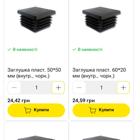
В наявності
В наявності
Заглушка пласт. 50*50
Заглушка пласт. 60*20
мм (внутр., чорн.)
мм (внутр., чорн.)
24,42 грн
24,59 грн
Купити
Купити