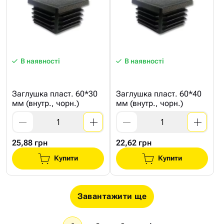
В наявності
В наявності
Заглушка пласт. 60*30
Заглушка пласт. 60*40
мм (внутр., чорн.)
мм (внутр., чорн.)
25,88 грн
22,62 грн
Купити
Купити
Завантажити ще