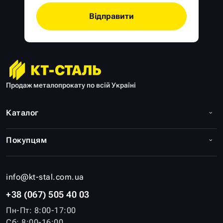
Відправити
Продаж металопрокату по всій Україні
Каталог
Покупцям
info@kt-stal.com.ua
+38 (067) 505 40 03
Пн-Пт: 8:00-17:00
Сб: 8:00-16:00