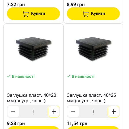
7,22 грн
8,99 грн
Купити
Купити
В наявності
В наявності
Заглушка пласт. 40*20
Заглушка пласт. 40*25
мм (внутр., чорн.)
мм (внутр., чорн.)
9,28 грн
11,54 грн