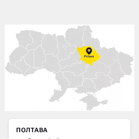
ПОЛТАВА