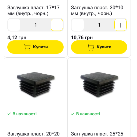
Заглушка пласт. 17*17
Заглушка пласт. 20*10
мм (внутр., чорн.)
мм (внутр., чорн.)
4,12 грн
10,76 грн
Купити
Купити
В наявності
В наявності
Заглушка пласт. 20*20
Заглушка пласт. 25*25