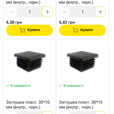
мм (внутр., чорн.)
мм (внутр., чорн.)
4,38 грн
5,82 грн
Купити
Купити
В наявності
В наявності
Заглушка пласт. 30*10
Заглушка пласт. 30*15
мм (внутр., чорн.)
мм (внутр., чорн.)