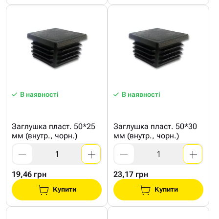
В наявності
В наявності
Заглушка пласт. 50*25
Заглушка пласт. 50*30
мм (внутр., чорн.)
мм (внутр., чорн.)
19,46 грн
23,17 грн
Купити
Купити