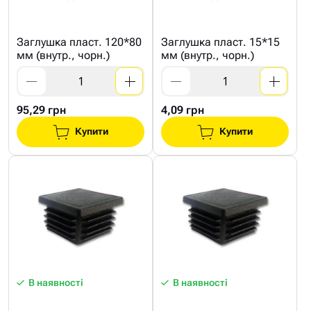
Заглушка пласт. 120*80
Заглушка пласт. 15*15
мм (внутр., чорн.)
мм (внутр., чорн.)
95,29 грн
4,09 грн
Купити
Купити
В наявності
В наявності