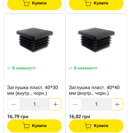
Купити
Купити
В наявності
В наявності
Заглушка пласт. 40*30
Заглушка пласт. 40*40
мм (внутр., чорн.)
мм (внутр., чорн.)
16,79 грн
16,82 грн
Купити
Купити