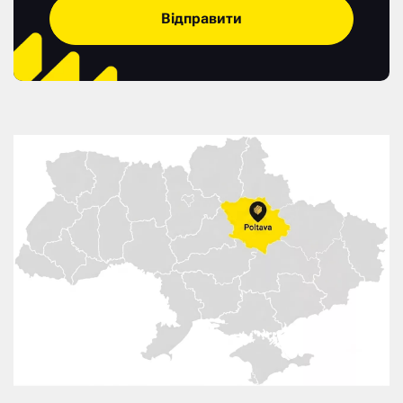
Відправити