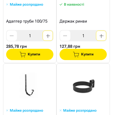
Майже розпродано
В наявності
Адаптер труби 100/75
Держак ринви
285,78 грн
127,88 грн
Купити
Купити
Майже розпродано
Майже розпродано