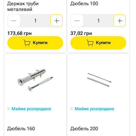
Держак труби
Дюбель 100
металевий
173,68 грн
37,02 грн
Купити
Купити
Майже розпродано
Майже розпродано
Дюбель 160
Дюбель 200