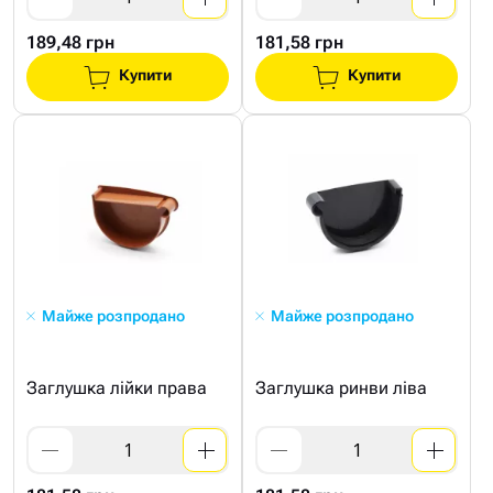
189,48 грн
181,58 грн
Купити
Купити
Майже розпродано
Майже розпродано
Заглушка лійки права
Заглушка ринви ліва