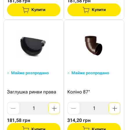
181,58 грн
181,58 грн
Купити
Купити
Майже розпродано
Майже розпродано
Заглушка ринви права
Коліно 87°
181,58 грн
314,20 грн
Купити
Купити