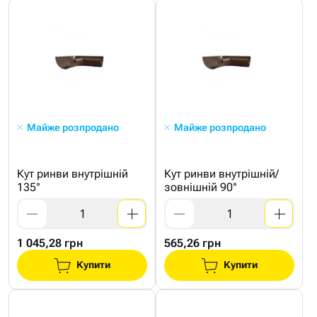
Майже розпродано
Майже розпродано
Кут ринви внутрішній
Кут ринви внутрішній/
135°
зовнішній 90°
1 045,28 грн
565,26 грн
Купити
Купити