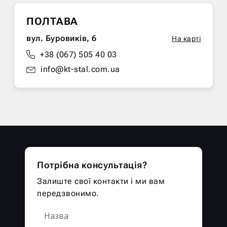
ПОЛТАВА
вул. Буровиків, 6
На карті
+38 (067) 505 40 03
info@kt-stal.com.ua
Потрібна консультація?
Залиште свої контакти і ми вам
передзвонимо.