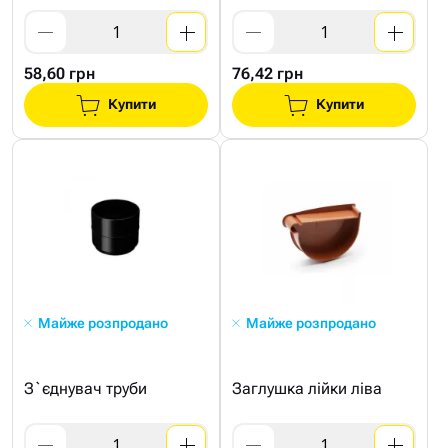
58,60 грн
76,42 грн
Купити
Купити
Майже розпродано
Майже розпродано
З`єднувач труби
Заглушка лійки ліва