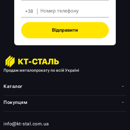
+38
Відправити
Продаж металопрокату по всій Україні
Каталог
Покупцям
info@kt-stal.com.ua