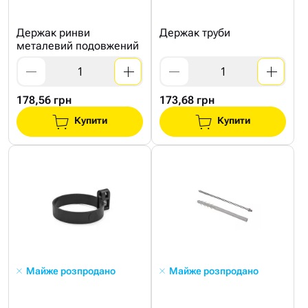
Держак ринви
Держак труби
металевий подовжений
178,56 грн
173,68 грн
Купити
Купити
Майже розпродано
Майже розпродано