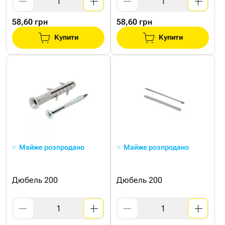
58,60 грн
58,60 грн
Купити
Купити
Майже розпродано
Майже розпродано
Дюбель 200
Дюбель 200