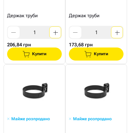
Держак труби
Держак труби
206,84 грн
173,68 грн
Купити
Купити
Майже розпродано
Майже розпродано