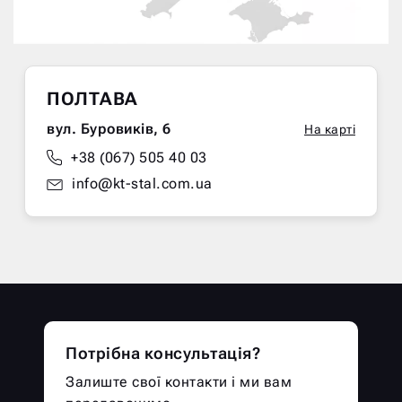
ПОЛТАВА
вул. Буровиків, 6
На карті
+38 (067) 505 40 03
info@kt-stal.com.ua
Потрібна консультація?
Залиште свої контакти і ми вам