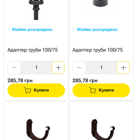
Майже розпродано
Майже розпродано
Адаптер труби 100/75
Адаптер труби 100/75
285,78 грн
285,78 грн
Купити
Купити