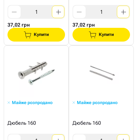
37,02 грн
37,02 грн
Купити
Купити
Майже розпродано
Майже розпродано
Дюбель 160
Дюбель 160