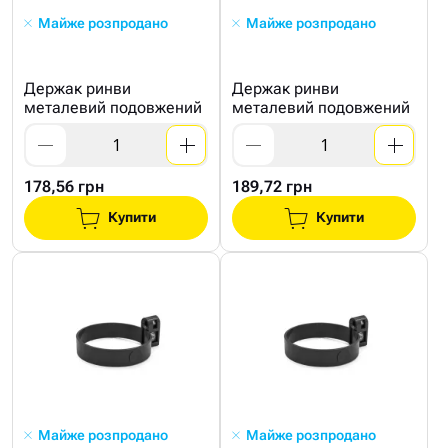
Майже розпродано
Майже розпродано
Держак ринви
Держак ринви
металевий подовжений
металевий подовжений
178,56 грн
189,72 грн
Купити
Купити
Майже розпродано
Майже розпродано