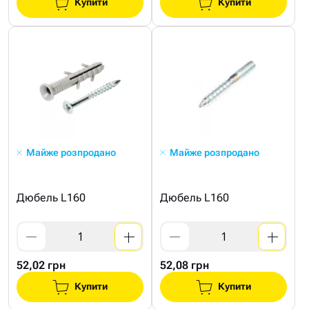
Купити
Купити
Майже розпродано
Майже розпродано
Дюбель L160
Дюбель L160
52,02 грн
52,08 грн
Купити
Купити