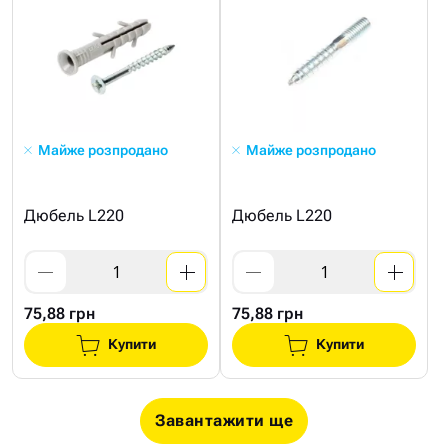
Майже розпродано
Майже розпродано
Дюбель L220
Дюбель L220
75,88 грн
75,88 грн
Купити
Купити
Завантажити ще