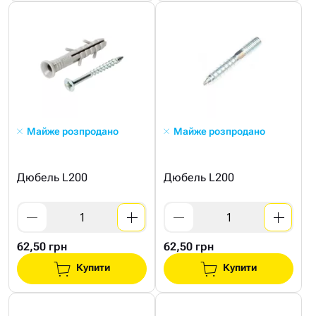
Майже розпродано
Майже розпродано
Дюбель L200
Дюбель L200
62,50 грн
62,50 грн
Купити
Купити