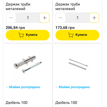
Держак труби
Держак труби
металевий
металевий
206,84 грн
173,68 грн
Купити
Купити
Майже розпродано
Майже розпродано
Дюбель 100
Дюбель 100