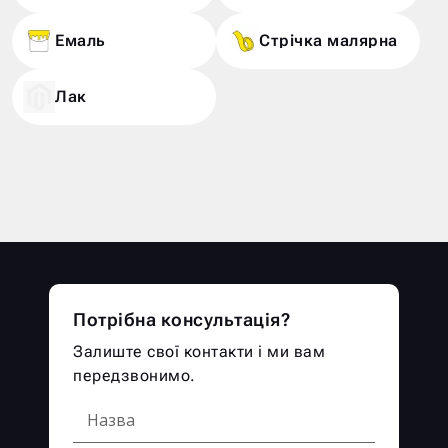
Емаль
Стрічка малярна
Лак
Потрібна консультація?
Залиште свої контакти і ми вам
передзвонимо.