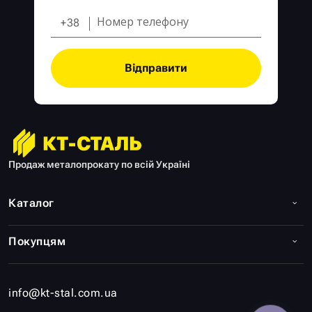
+38
Відправити
Продаж металопрокату по всій Україні
Каталог
Покупцям
info@kt-stal.com.ua