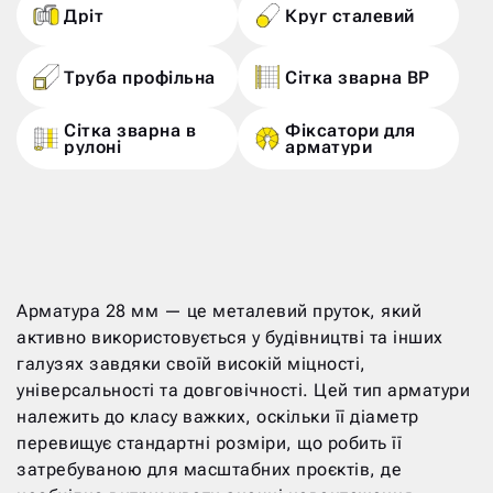
Дріт
Круг сталевий
Труба профільна
Сітка зварна ВР
Сітка зварна в
Фіксатори для
рулоні
арматури
Арматура 28 мм — це металевий пруток, який
активно використовується у будівництві та інших
галузях завдяки своїй високій міцності,
універсальності та довговічності. Цей тип арматури
належить до класу важких, оскільки її діаметр
перевищує стандартні розміри, що робить її
затребуваною для масштабних проєктів, де