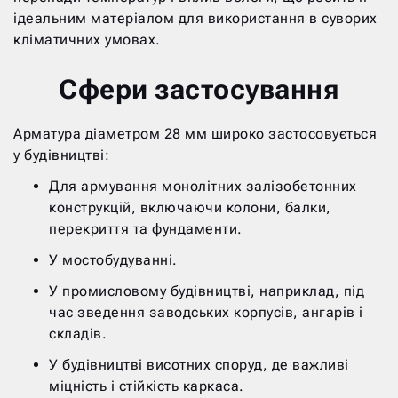
ідеальним матеріалом для використання в суворих
кліматичних умовах.
Сфери застосування
Арматура діаметром 28 мм широко застосовується
у будівництві:
Для армування монолітних залізобетонних
конструкцій, включаючи колони, балки,
перекриття та фундаменти.
У мостобудуванні.
У промисловому будівництві, наприклад, під
час зведення заводських корпусів, ангарів і
складів.
У будівництві висотних споруд, де важливі
міцність і стійкість каркаса.