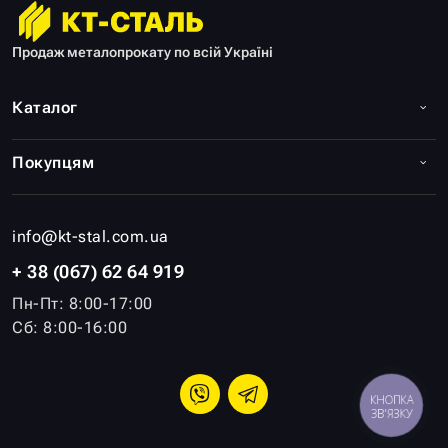
Продаж металопрокату по всій Україні
Каталог
Покупцям
info@kt-stal.com.ua
+ 38 (067) 62 64 919
Пн-Пт: 8:00-17:00
Сб: 8:00-16:00
КНОПКА
ЗВ'ЯЗКУ