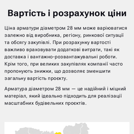
Вартість і розрахунок ціни
Ціна арматури діаметром 28 мм може варіюватися
залежно від виробника, регіону, ринкової ситуації
та обсягу закупівлі. При розрахунку вартості
важливо враховувати додаткові витрати, такі як
доставка і вантажно-розвантажувальні роботи.
Крім того, при великих закупівлях компанії часто
пропонують знижки, що дозволяє зменшити
загальну вартість проєкту.
Арматура діаметром 28 мм — це надійний і міцний
матеріал, який ідеально підходить для реалізації
масштабних будівельних проєктів.