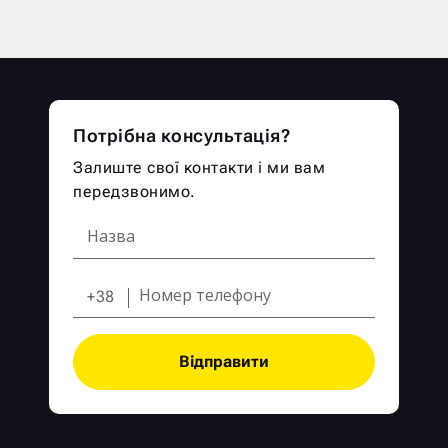
Потрібна консультація?
Залиште свої контакти і ми вам
передзвонимо.
+38
Відправити