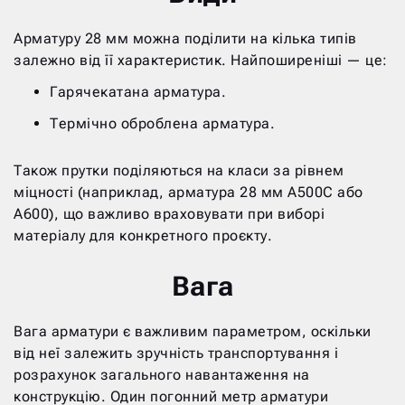
Арматуру 28 мм можна поділити на кілька типів
залежно від її характеристик. Найпоширеніші — це:
Гарячекатана арматура.
Термічно оброблена арматура.
Також прутки поділяються на класи за рівнем
міцності (наприклад, арматура 28 мм А500С або
А600), що важливо враховувати при виборі
матеріалу для конкретного проєкту.
Вага
Вага арматури є важливим параметром, оскільки
від неї залежить зручність транспортування і
розрахунок загального навантаження на
конструкцію. Один погонний метр арматури