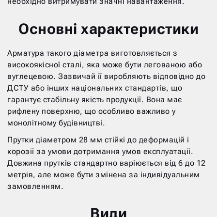
необхідно витримувати значні навантаження.
Основні характеристики
Арматура такого діаметра виготовляється з
високоякісної сталі, яка може бути легованою або
вуглецевою. Зазвичай її виробляють відповідно до
ДСТУ або інших національних стандартів, що
гарантує стабільну якість продукції. Вона має
рифлену поверхню, що особливо важливо у
монолітному будівництві.
Прутки діаметром 28 мм стійкі до деформацій і
корозії за умови дотримання умов експлуатації.
Довжина прутків стандартно варіюється від 6 до 12
метрів, але може бути змінена за індивідуальним
замовленням.
Види