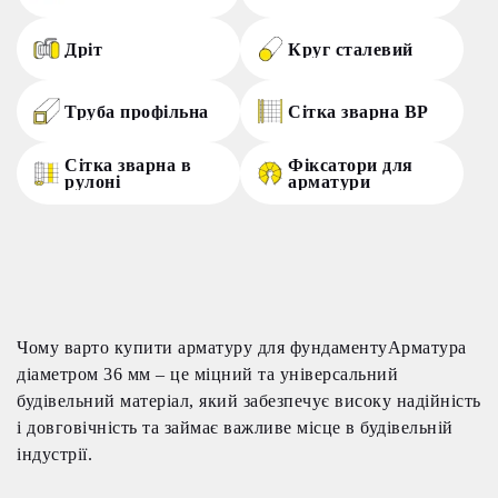
Дріт
Круг сталевий
Труба профільна
Сітка зварна ВР
Сітка зварна в
Фіксатори для
рулоні
арматури
Чому варто купити арматуру для фундаментуАрматура
діаметром 36 мм – це міцний та універсальний
будівельний матеріал, який забезпечує високу надійність
і довговічність та займає важливе місце в будівельній
індустрії.