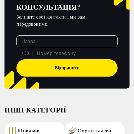
КОНСУЛЬТАЦІЯ?
Залиште свої контакти і ми вам
передзвонимо.
+38
Відправити
ІНШІ КАТЕГОРІЇ
Шпильки
Смуга сталева