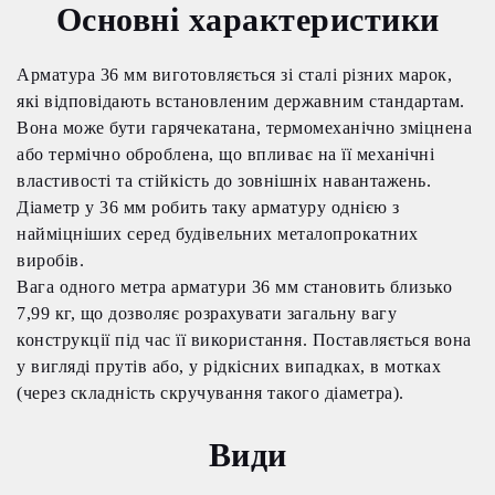
Основні характеристики
Арматура 36 мм виготовляється зі сталі різних марок,
які відповідають встановленим державним стандартам.
Вона може бути гарячекатана, термомеханічно зміцнена
або термічно оброблена, що впливає на її механічні
властивості та стійкість до зовнішніх навантажень.
Діаметр у 36 мм робить таку арматуру однією з
найміцніших серед будівельних металопрокатних
виробів.
Вага одного метра арматури 36 мм становить близько
7,99 кг, що дозволяє розрахувати загальну вагу
конструкції під час її використання. Поставляється вона
у вигляді прутів або, у рідкісних випадках, в мотках
(через складність скручування такого діаметра).
Види