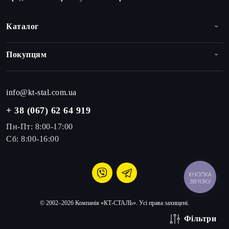
Каталог
Покупцям
info@kt-stal.com.ua
+ 38 (067) 62 64 919
Пн-Пт: 8:00-17:00
Сб: 8:00-16:00
КНОПКА
ЗВ'ЯЗКУ
© 2002–2026 Компанія «КТ-СТАЛЬ». Усі права захищені.
Фільтри