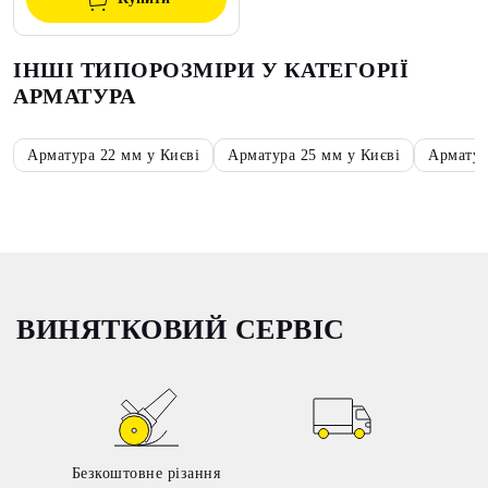
ІНШІ ТИПОРОЗМІРИ У КАТЕГОРІЇ
АРМАТУРА
Арматура 22 мм у Києві
Арматура 25 мм у Києві
Арматур
ВИНЯТКОВИЙ СЕРВІС
Безкоштовне різання