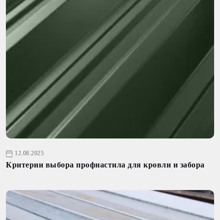
12.08.2025
Критерии выбора профнастила для кровли и забора