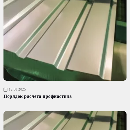
12.08.2025
Порядок расчета профнастила