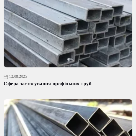
12.08.2025
Сфера застосування профільних труб