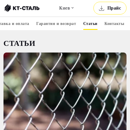
Киев
Прайс
тавка и оплата
Гарантия и возврат
Статьи
Контакты
СТАТЬИ