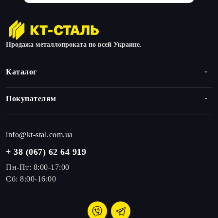
Продажа металлопроката по всей Украине.
Каталог
Покупателям
info@kt-stal.com.ua
+ 38 (067) 62 64 919
Пн-Пт: 8:00-17:00
Сб: 8:00-16:00