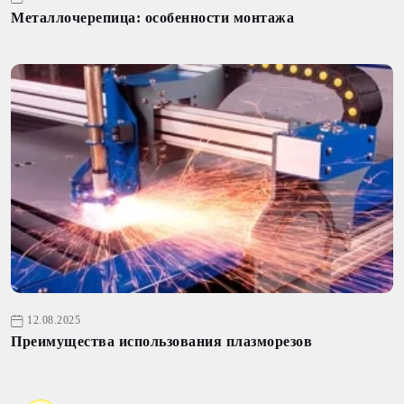
Металлочерепица: особенности монтажа
12.08.2025
Преимущества использования плазморезов