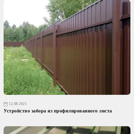
12.08.2025
Устройство забора из профилированного листа