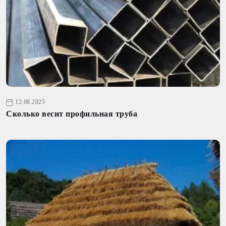
12.08.2025
Сколько весит профильная труба