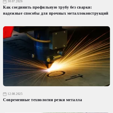
30.07.2026
Как соединить профильную трубу без сварки:
надежные способы для прочных металлоконструкций
12.08.2025
Современные технологии резки металла