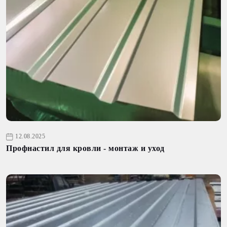
12.08.2025
Профнастил для кровли - монтаж и уход