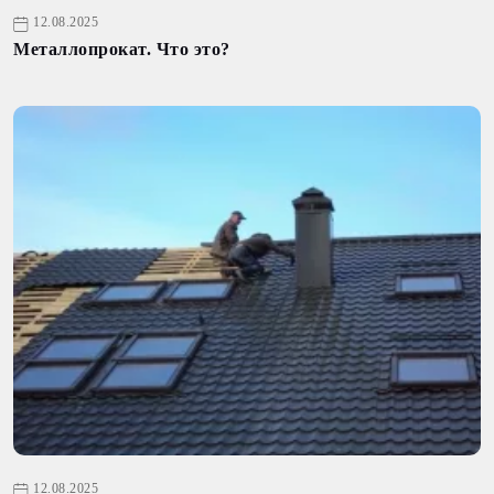
12.08.2025
Металлопрокат. Что это?
12.08.2025