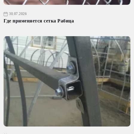
30.07.2026
Где применяется сетка Рабица