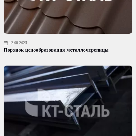
12.08.2025
Порядок ценообразования металлочерепицы