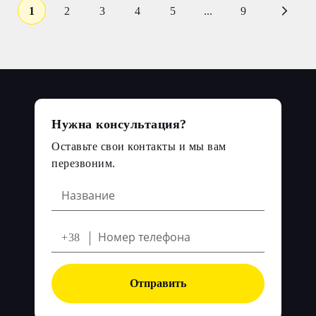
1
2
3
4
5
...
9
Нужна консультация?
Оставьте свои контакты и мы вам
перезвоним.
+38
Отправить