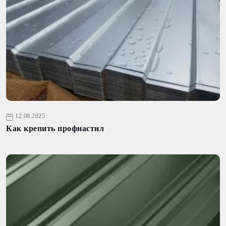
12.08.2025
Как крепить профнастил