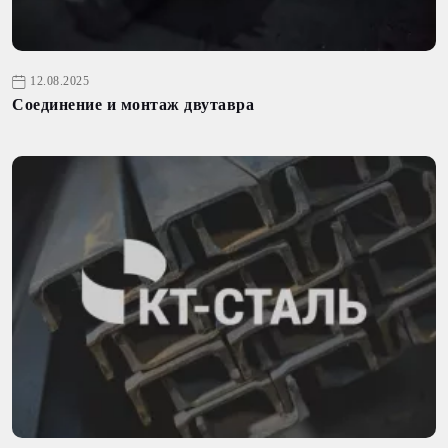
12.08.2025
Соединение и монтаж двутавра