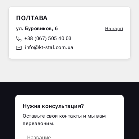
ПОЛТАВА
ул. Буровиков, 6
На карті
+38 (067) 505 40 03
info@kt-stal.com.ua
Нужна консультация?
Оставьте свои контакты и мы вам
перезвоним.