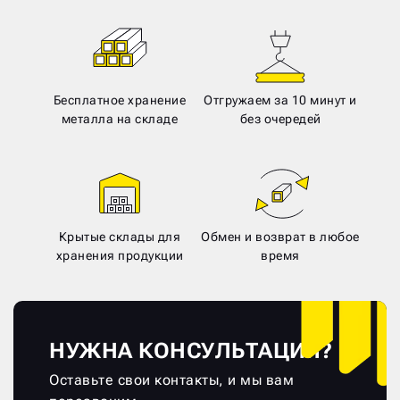
Бесплатное хранение
Отгружаем за 10 минут и
металла на складе
без очередей
Крытые склады для
Обмен и возврат в любое
хранения продукции
время
НУЖНА КОНСУЛЬТАЦИЯ?
Оставьте свои контакты, и мы вам