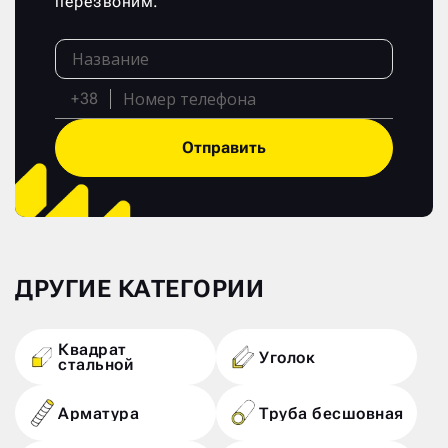
перезвоним.
+38
Отправить
ДРУГИЕ КАТЕГОРИИ
Квадрат
Уголок
стальной
Арматура
Труба бесшовная