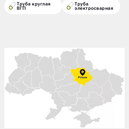
Труба круглая
Труба
ВГП
электросварная