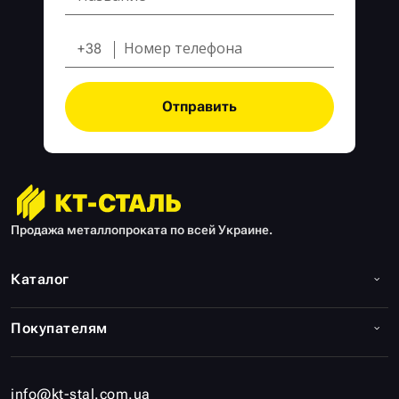
+38
Отправить
Продажа металлопроката по всей Украине.
Каталог
Покупателям
info@kt-stal.com.ua