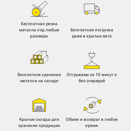
Бесплатная резка
металла под любые
Бесплатная погрузка
размеры
даже в крытые авто
Бесплатное хранение
Отгружаем за 10 минут и
металла на складе
без очередей
Крытые склады для
Обмен и возврат в любое
хранения продукции
время