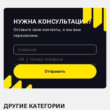
НУЖНА КОНСУЛЬТАЦИЯ?
Оставьте свои контакты, и мы вам
перезвоним.
+38
Отправить
ДРУГИЕ КАТЕГОРИИ