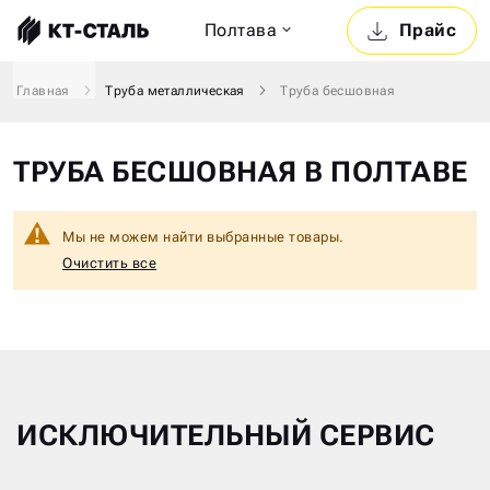
Полтава
Прайс
Главная
Труба металлическая
Труба бесшовная
ТРУБА БЕСШОВНАЯ В ПОЛТАВЕ
Мы не можем найти выбранные товары.
Очистить все
ИСКЛЮЧИТЕЛЬНЫЙ СЕРВИС