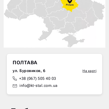
ПОЛТАВА
ул. Буровиков, 6
На карті
+38 (067) 505 40 03
info@kt-stal.com.ua