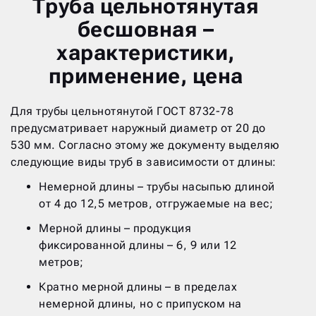
Труба цельнотянутая
бесшовная –
характеристики,
применение, цена
Для трубы цельнотянутой ГОСТ 8732-78
предусматривает наружный диаметр от 20 до
530 мм. Согласно этому же документу выделяю
следующие виды труб в зависимости от длины:
Немерной длины – трубы насыпью длиной
от 4 до 12,5 метров, отгружаемые на вес;
Мерной длины – продукция
фиксированной длины – 6, 9 или 12
метров;
Кратно мерной длины – в пределах
немерной длины, но с припуском на