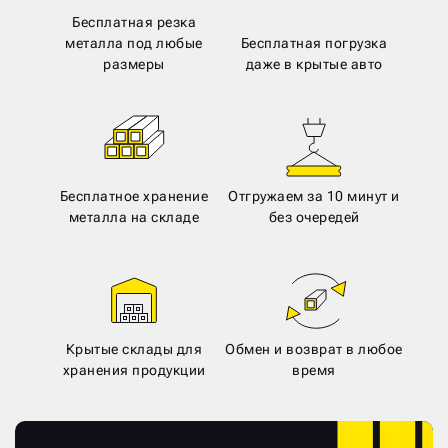
Бесплатная резка
металла под любые
Бесплатная погрузка
размеры
даже в крытые авто
Бесплатное хранение
Отгружаем за 10 минут и
металла на складе
без очередей
Крытые склады для
Обмен и возврат в любое
хранения продукции
время