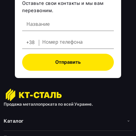
Оставьте свои контакты и мы вам
перезвоним.
+38
Отправить
Продажа металлопроката по всей Украине.
Каталог