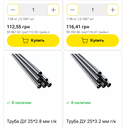
1.88 кг | 0.1667 шт
1.96 кг | 0.1667 шт
112,55 грн
116,41 грн
59 867.02 грн/т
112.55 грн/м.п
59 392.86 грн/т
116.41 грн/м.п
Купить
Купить
В наличии
В наличии
Труба ДУ 25*2.8 мм г/к
Труба ДУ 25*3.2 мм г/к