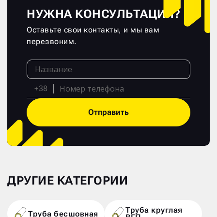
НУЖНА КОНСУЛЬТАЦИЯ?
Оставьте свои контакты, и мы вам
перезвоним.
+38
Отправить
ДРУГИЕ КАТЕГОРИИ
Труба круглая
Труба бесшовная