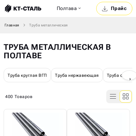
Полтава
Прайс
Главная
Труба металлическая
ТРУБА МЕТАЛЛИЧЕСКАЯ В
ПОЛТАВЕ
Труба круглая ВГП
Труба нержавеющая
Труба оцинк
›
400
Товаров