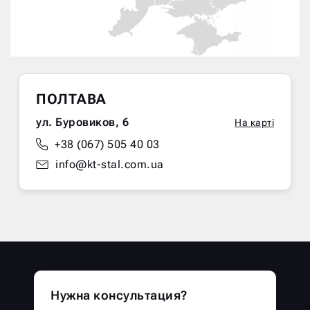
ПОЛТАВА
ул. Буровиков, 6
На карті
+38 (067) 505 40 03
info@kt-stal.com.ua
Нужна консультация?