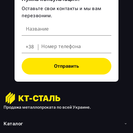
Оставьте свои контакты и мы вам
перезвоним.
+38
Отправить
Продажа металлопроката по всей Украине.
Каталог