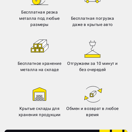
Бесплатная резка
металла под любые
Бесплатная погрузка
размеры
даже в крытые авто
Бесплатное хранение
Отгружаем за 10 минут и
металла на складе
без очередей
Крытые склады для
Обмен и возврат в любое
хранения продукции
время