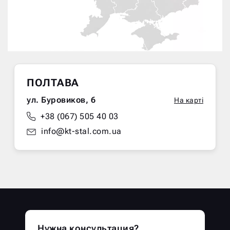
ПОЛТАВА
ул. Буровиков, 6
На карті
+38 (067) 505 40 03
info@kt-stal.com.ua
Нужна консультация?