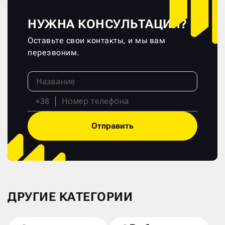
НУЖНА КОНСУЛЬТАЦИЯ?
Оставьте свои контакты, и мы вам
перезвоним.
+38
Отправить
ДРУГИЕ КАТЕГОРИИ