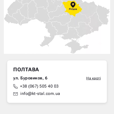
ПОЛТАВА
ул. Буровиков, 6
На карті
+38 (067) 505 40 03
info@kt-stal.com.ua