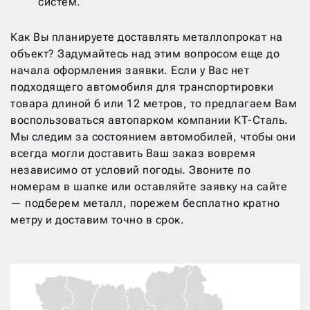
систем.
Как Вы планируете доставлять металлопрокат на
объект? Задумайтесь над этим вопросом еще до
начала оформления заявки. Если у Вас нет
подходящего автомобиля для транспортировки
товара длиной 6 или 12 метров, то предлагаем Вам
воспользоваться автопарком компании КТ-Сталь.
Мы следим за состоянием автомобилей, чтобы они
всегда могли доставить Ваш заказ вовремя
независимо от условий погоды. Звоните по
номерам в шапке или оставляйте заявку на сайте
— подберем металл, порежем бесплатно кратно
метру и доставим точно в срок.