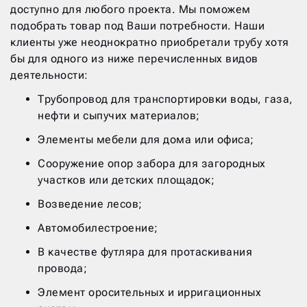
доступно для любого проекта. Мы поможем
подобрать товар под Ваши потребности. Наши
клиенты уже неоднократно приобретали трубу хотя
бы для одного из ниже перечисленных видов
деятельности:
Трубопровод для транспортировки воды, газа,
нефти и сыпучих материалов;
Элементы мебели для дома или офиса;
Сооружение опор забора для загородных
участков или детских площадок;
Возведение лесов;
Автомобилестроение;
В качестве футляра для протаскивания
провода;
Элемент оросительных и ирригационных