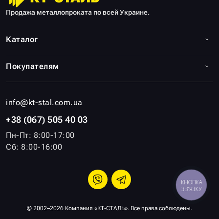
Продажа металлопроката по всей Украине.
Каталог
Покупателям
info@kt-stal.com.ua
+38 (067) 505 40 03
Пн-Пт: 8:00-17:00
Сб: 8:00-16:00
КНОПКА
ЗВ'ЯЗКУ
© 2002–2026 Компания «КТ-СТАЛЬ». Все права соблюдены.