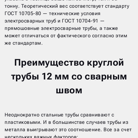
тонну. Теоретический вес соответствует стандарту
ГОСТ 10705-80 — технические условия
электросварных труб и ГОСТ 10704-91 —
прямошовные электросварные трубы, а также
может отличаться от фактического согласно этим
же стандартам.
Преимущество круглой
трубы 12 мм со сварным
швом
Неоднократно стальные трубы сравнивают с
пластиковыми. И в большинстве случаев трубы из
металла выигрывают это соотношение. Все за счет
нескольких важных факторов: