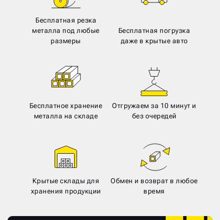
Бесплатная резка
металла под любые
Бесплатная погрузка
размеры
даже в крытые авто
Бесплатное хранение
Отгружаем за 10 минут и
металла на складе
без очередей
Крытые склады для
Обмен и возврат в любое
хранения продукции
время