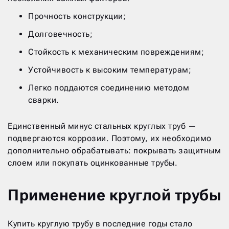
Прочность конструкции;
Долговечность;
Стойкость к механическим повреждениям;
Устойчивость к высоким температурам;
Легко поддаются соединению методом
сварки.
Единственный минус стальных круглых труб —
подвергаются коррозии. Поэтому, их необходимо
дополнительно обрабатывать: покрывать защитным
слоем или покупать оцинкованные трубы.
Применение круглой трубы
Купить круглую трубу в последние годы стало