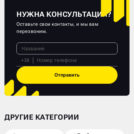
НУЖНА КОНСУЛЬТАЦИЯ?
Оставьте свои контакты, и мы вам
перезвоним.
+38
Отправить
ДРУГИЕ КАТЕГОРИИ