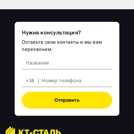
Нужна консультация?
Оставьте свои контакты и мы вам
перезвоним.
+38
Отправить