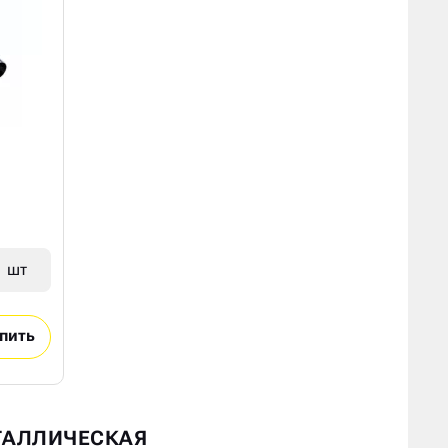
шт
пить
ЕТАЛЛИЧЕСКАЯ