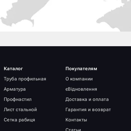
Каталог
Покупателям
Труба профильная
О компании
Арматура
єВідновлення
Профнастил
Доставка и оплата
Лист стальной
Гарантия и возврат
Сетка рабиця
Контакты
Статьи