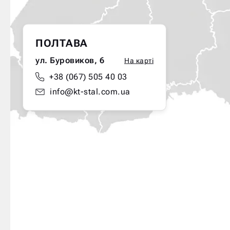
ПОЛТАВА
ул. Буровиков, 6
На карті
+38 (067) 505 40 03
info@kt-stal.com.ua