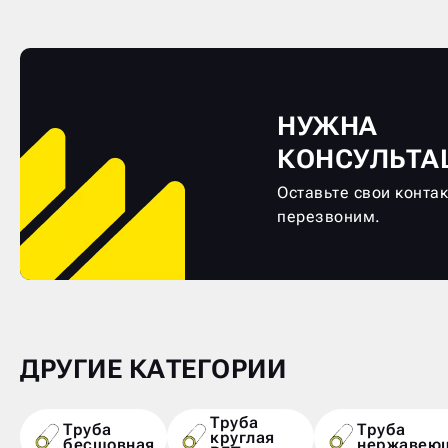
НУЖНА
КОНСУЛЬТА
Оставьте свои конта
перезвоним.
ДРУГИЕ КАТЕГОРИИ
Труба
Труба
Труба
круглая
бесшовная
нержавею