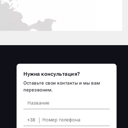
Нужна консультация?
Оставьте свои контакты и мы вам
перезвоним.
+38