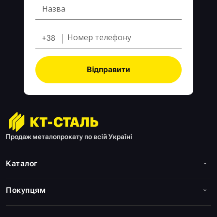
+38
Відправити
Продаж металопрокату по всій Україні
Каталог
Покупцям