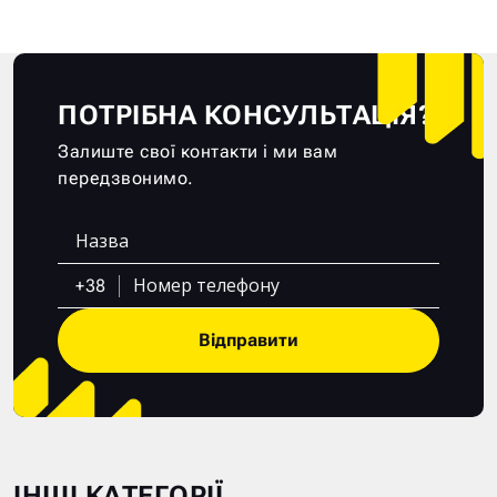
ПОТРІБНА КОНСУЛЬТАЦІЯ?
Залиште свої контакти і ми вам
передзвонимо.
+38
Відправити
ІНШІ КАТЕГОРІЇ