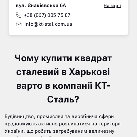
вул. Єнакієвська 6А
На карті
+38 (067) 005 75 87
info@kt-stal.com.ua
Чому купити квадрат
сталевий в Харькові
варто в компанії КТ-
Сталь?
Будівництво, промислва та виробнича сфери
продовжують активно розвиватися на території
України, що робить затребуваним величезну