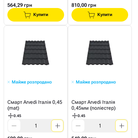
564,29 грн
810,00 грн
Купити
Купити
Майже розпродано
Майже розпродано
Смарт Arvedi Італія 0,45
Смарт Arvedi Італія
(mat)
0,45мм (поліестер)
0.45
0.45