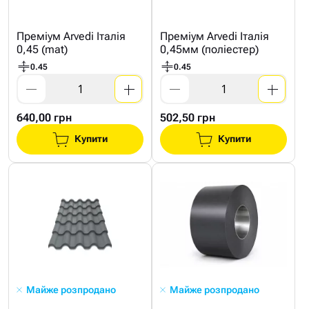
Преміум Arvedi Італія
Преміум Arvedi Італія
0,45 (mat)
0,45мм (поліестер)
0.45
0.45
640,00 грн
502,50 грн
Купити
Купити
Майже розпродано
Майже розпродано