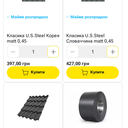
Майже розпродано
Майже розпродано
Класика U.S.Steel Корея
Класика U.S.Steel
matt 0,45
Словаччина matt 0,45
397,00 грн
427,00 грн
Купити
Купити