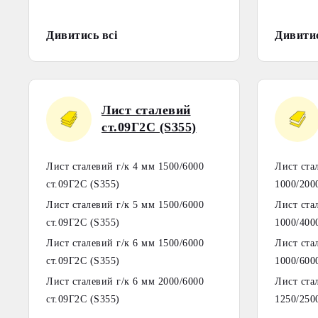
Дивитись всі
Дивитис
Лист сталевий
ст.09Г2С (S355)
Лист сталевий г/к 4 мм 1500/6000
Лист ста
ст.09Г2С (S355)
1000/200
Лист сталевий г/к 5 мм 1500/6000
Лист ста
ст.09Г2С (S355)
1000/400
Лист сталевий г/к 6 мм 1500/6000
Лист ста
ст.09Г2С (S355)
1000/600
Лист сталевий г/к 6 мм 2000/6000
Лист ста
ст.09Г2С (S355)
1250/250