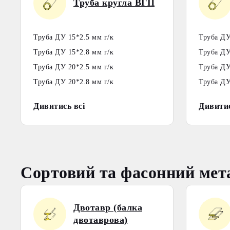
Труба кругла ВГП
Труба ДУ 15*2.5 мм г/к
Труба ДУ
Труба ДУ 15*2.8 мм г/к
Труба ДУ
Труба ДУ 20*2.5 мм г/к
Труба ДУ
Труба ДУ 20*2.8 мм г/к
Труба ДУ
Дивитись всі
Дивитис
Сортовий та фасонний мет
Двотавр (балка
двотаврова)