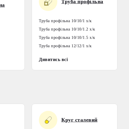
Труба профільна
на
Труба профільна 10/10/1 х/к
Труба профільна 10/10/1.2 х/к
Труба профільна 10/10/1.5 х/к
Труба профільна 12/12/1 х/к
Дивитись всі
Круг сталевий