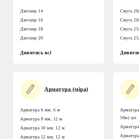
Двотавр 14
Смуга 20
Двотавр 16
Смуга 20
Двотавр 18
Смуга 25
Двотавр 20
Смуга 25
Дивитись всі
Дивитис
Арматура (міра)
Арматура 6 мм; 6 м
Арматура
50м) шт.
Арматура 8 мм; 12 м
Арматура
Арматура 10 мм; 12 м
Арматура
Арматура 12 мм; 12 м