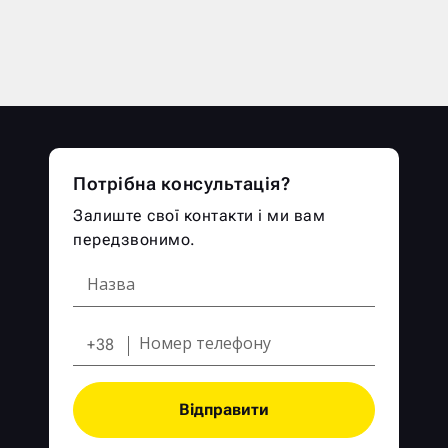
Потрібна консультація?
Залиште свої контакти і ми вам
передзвонимо.
+38
Відправити