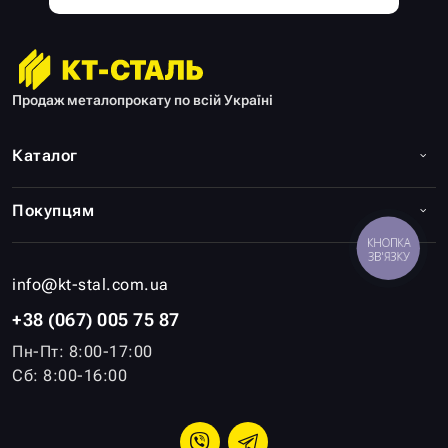
Продаж металопрокату по всій Україні
Каталог
Покупцям
КНОПКА
ЗВ'ЯЗКУ
info@kt-stal.com.ua
+38 (067) 005 75 87
Пн-Пт: 8:00-17:00
Сб: 8:00-16:00