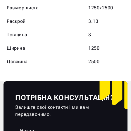
Размер листа
1250х2500
Раскрой
3.13
Товщина
3
Ширина
1250
Довжина
2500
ПОТРІБНА КОНСУЛЬТАЦІЯ?
Залиште свої контакти і ми вам
передзвонимо.