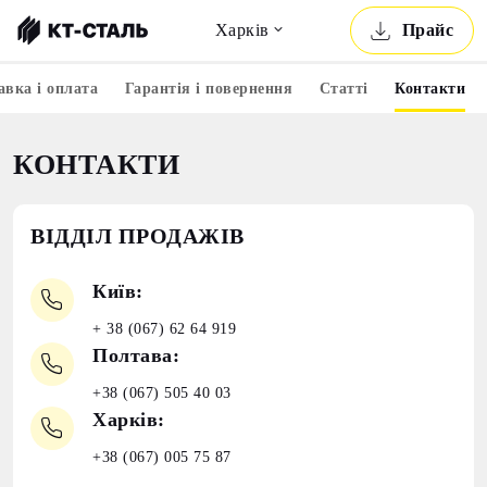
Харкiв
Прайс
авка і оплата
Гарантія і повернення
Статті
Контакти
КОНТАКТИ
ВІДДІЛ ПРОДАЖІВ
Київ:
+ 38 (067) 62 64 919
Полтава:
+38 (067) 505 40 03
Харків:
+38 (067) 005 75 87