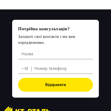
Потрібна консультація?
Залиште свої контакти і ми вам
передзвонимо.
+38
Відправити