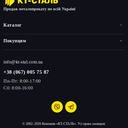
Продаж металопрокату по всій Україні
Каталог
Покупцям
info@kt-stal.com.ua
+38 (067) 005 75 87
Пн-Пт: 8:00-17:00
Сб: 8:00-16:00
© 2002–2026 Компанія «КТ-СТАЛЬ». Усі права захищені.