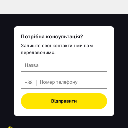
Потрібна консультація?
Залиште свої контакти і ми вам
передзвонимо.
+38
Відправити