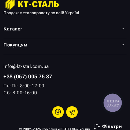
Продаж металопрокату по всій Україні
Каталог
Покупцям
info@kt-stal.com.ua
+38 (067) 005 75 87
Пн-Пт: 8:00-17:00
Сб: 8:00-16:00
КНОПКА
ЗВ'ЯЗКУ
Фільтри
© 2002–2026 Компанія «КТ-СТАЛЬ». Усі права захищені.