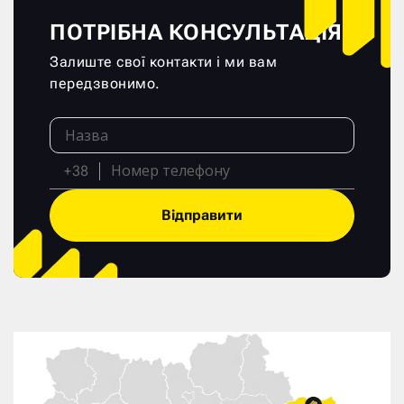
ПОТРІБНА КОНСУЛЬТАЦІЯ?
Залиште свої контакти і ми вам
передзвонимо.
+38
Відправити