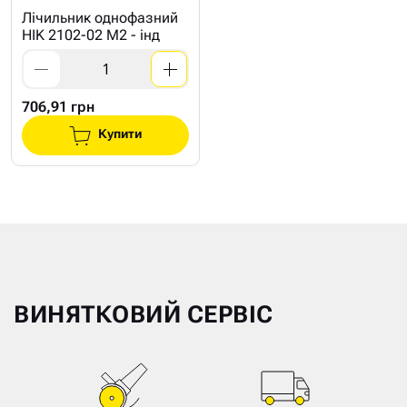
Лічильник однофазний
HIK 2102-02 M2 - інд
706,91 грн
Купити
ВИНЯТКОВИЙ СЕРВІС