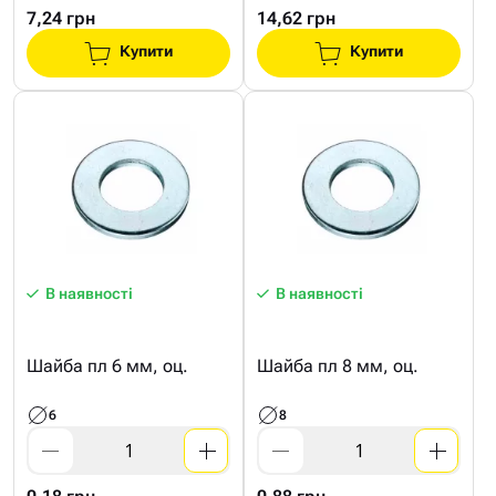
7,24 грн
14,62 грн
Купити
Купити
В наявності
В наявності
Шайба пл 6 мм, оц.
Шайба пл 8 мм, оц.
6
8