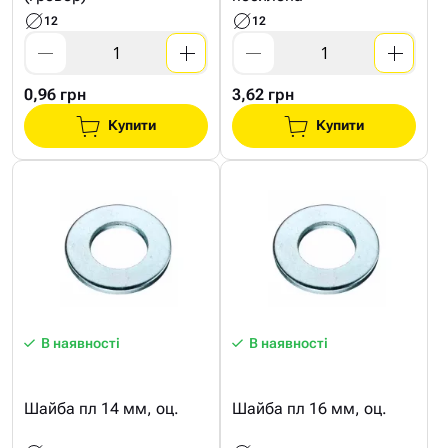
12
12
0,96 грн
3,62 грн
Купити
Купити
В наявності
В наявності
Шайба пл 14 мм, оц.
Шайба пл 16 мм, оц.