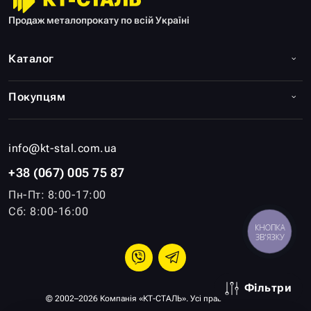
Продаж металопрокату по всій Україні
Каталог
Покупцям
info@kt-stal.com.ua
+38 (067) 005 75 87
Пн-Пт: 8:00-17:00
Сб: 8:00-16:00
КНОПКА
ЗВ'ЯЗКУ
Фільтри
© 2002–2026 Компанія «КТ-СТАЛЬ». Усі права захищені.