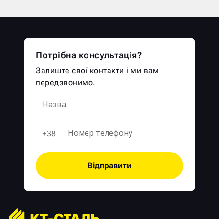
Потрібна консультація?
Залиште свої контакти і ми вам
передзвонимо.
+38
Відправити