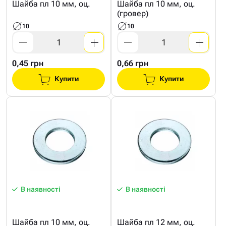
Шайба пл 10 мм, оц.
Шайба пл 10 мм, оц.
(гровер)
10
10
0,45 грн
0,66 грн
Купити
Купити
В наявності
В наявності
Шайба пл 10 мм, оц.
Шайба пл 12 мм, оц.