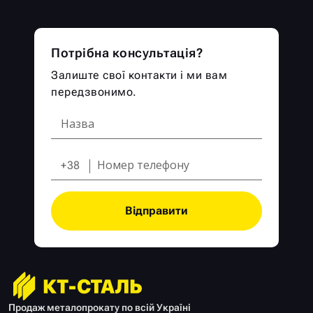
Потрібна консультація?
Залиште свої контакти і ми вам
передзвонимо.
+38
Відправити
Продаж металопрокату по всій Україні