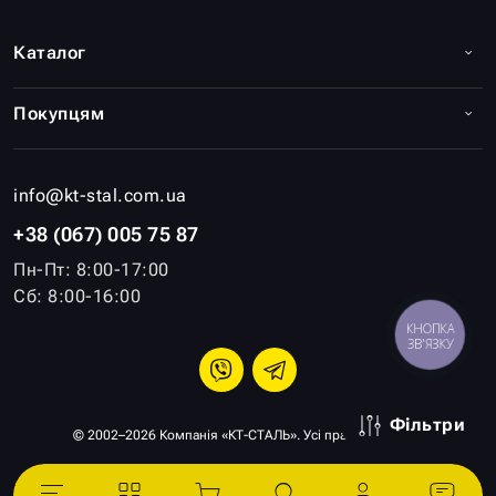
Каталог
Покупцям
info@kt-stal.com.ua
+38 (067) 005 75 87
Пн-Пт: 8:00-17:00
Сб: 8:00-16:00
КНОПКА
ЗВ'ЯЗКУ
Фільтри
© 2002–2026 Компанія «КТ-СТАЛЬ». Усі права захищені.