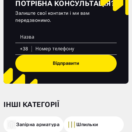
ПОТРІБНА КОНСУЛЬТАЦІЯ?
Залиште свої контакти і ми вам
передзвонимо.
+38
Відправити
ІНШІ КАТЕГОРІЇ
Запірна арматура
Шпильки