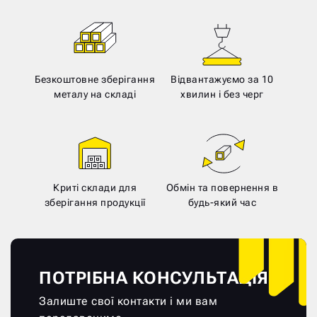
Безкоштовне зберігання
Відвантажуємо за 10
металу на складі
хвилин і без черг
Криті склади для
Обмін та повернення в
зберігання продукції
будь-який час
ПОТРІБНА КОНСУЛЬТАЦІЯ?
Залиште свої контакти і ми вам