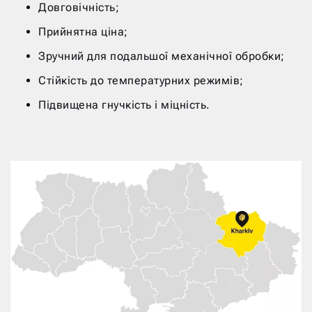
Довговічність;
Прийнятна ціна;
Зручний для подальшої механічної обробки;
Стійкість до температурних режимів;
Підвищена гнучкість і міцність.