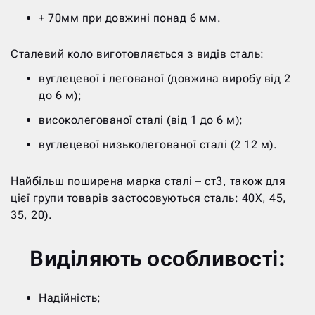
+ 70мм при довжині понад 6 мм.
Сталевий коло виготовляється з видів сталь:
вуглецевої і легованої (довжина виробу від 2
до 6 м);
високолегованої сталі (від 1 до 6 м);
вуглецевої низьколегованої сталі (2 12 м).
Найбільш поширена марка сталі – ст3, також для
цієї групи товарів застосовуються сталь: 40Х, 45,
35, 20).
Виділяють особливості:
Надійність;