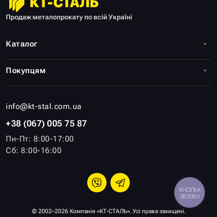
Продаж металопрокату по всій Україні
Каталог
Покупцям
info@kt-stal.com.ua
+38 (067) 005 75 87
Пн-Пт: 8:00-17:00
Сб: 8:00-16:00
КНОПКА
ЗВ'ЯЗКУ
© 2002–2026 Компанія «КТ-СТАЛЬ». Усі права захищені.