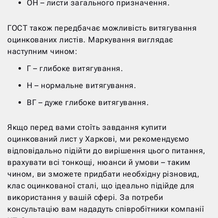
ОН – листи загального призначення.
ГОСТ також передбачає можливість витягування
оцинкованих листів. Маркування виглядає
наступним чином:
Г – глибоке витягування.
Н – нормальне витягування.
ВГ – дуже глибоке витягування.
Якщо перед вами стоїть завдання купити
оцинкований лист у Харкові, ми рекомендуємо
відповідально підійти до вирішення цього питання,
врахувати всі тонкощі, нюанси й умови – таким
чином, ви зможете придбати необхідну різновид,
клас оцинкованої сталі, що ідеально підійде для
використання у вашій сфері. За потреби
консультацію вам нададуть співробітники компанії