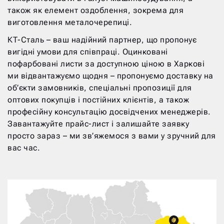
також як елемент оздоблення, зокрема для
виготовлення металочерепиці.
КТ-Сталь – ваш надійний партнер, що пропонує
вигідні умови для співпраці. Оцинковані
пофарбовані листи за доступною ціною в Харкові
ми відвантажуємо щодня – пропонуємо доставку на
об’єкти замовників, спеціальні пропозиції для
оптових покупців і постійних клієнтів, а також
професійну консультацію досвідчених менеджерів.
Завантажуйте прайс-лист і залишайте заявку
просто зараз – ми зв’яжемося з вами у зручний для
вас час.