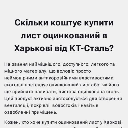
Скільки коштує купити
лист оцинкований в
Харькові від КТ-Сталь?
На звання найміцнішого, доступного, легкого та
міцного матеріалу, що володіє просто
неймовірними антикорозійними властивостями,
сьогодні претендує оцинкований лист або, як його
ще прийнято називати, листова оцинкована сталь.
Цей продукт активно застосовується для створення
вентиляції, покрівлі, водостоків і навіть в
оздобленні приміщень.
Кожен, хто хоче купити оцинкований лист у Харкові,