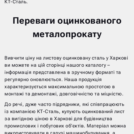
КТ-Сталь.
Переваги оцинкованого
металопрокату
Вивчити ціну на листову оцинковану сталь у Харкові
ви можете на цій сторінці нашого каталогу –
інформація представлена в зручному форматі та
регулярно оновлюється. Наша продукція
характеризується максимальною простотою в
монтажі та демонтажі, довговічністю та міцністю.
До речі, дуже часто підрядники, які співпрацюють
із компанією КТ-Сталь, купують оцинкований лист
за вигідною ціною в Харкові для будівництва
промислових і побутових об’єктів. Матеріал можна
використовувати в галузі машинобудування, а