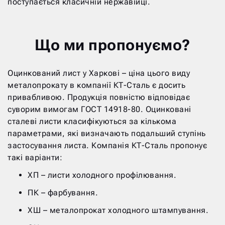
поступається класичній нержавійці.
Що ми пропонуємо?
Оцинкований лист у Харкові – ціна цього виду
металопрокату в компанії КТ-Сталь є досить
привабливою. Продукція повністю відповідає
суворим вимогам ГОСТ 14918-80. Оцинковані
сталеві листи класифікуються за кількома
параметрами, які визначають подальший ступінь
застосування листа. Компанія КТ-Сталь пропонує
такі варіанти:
ХП – листи холодного профілювання.
ПК – фарбування.
ХШ – металопрокат холодного штампування.