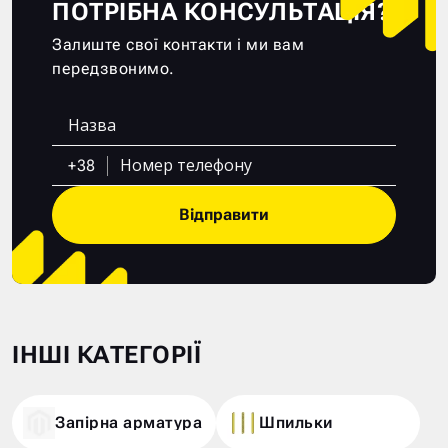
ПОТРІБНА КОНСУЛЬТАЦІЯ?
Залиште свої контакти і ми вам
передзвонимо.
+38
Відправити
ІНШІ КАТЕГОРІЇ
Запірна арматура
Шпильки