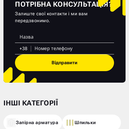
ПОТРІБНА КОНСУЛЬТАЦІЯ?
Залиште свої контакти і ми вам
передзвонимо.
+38
Відправити
ІНШІ КАТЕГОРІЇ
Запірна арматура
Шпильки