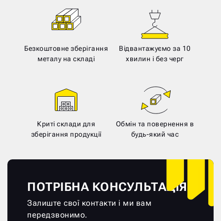
Безкоштовне зберігання
Відвантажуємо за 10
металу на складі
хвилин і без черг
Криті склади для
Обмін та повернення в
зберігання продукції
будь-який час
ПОТРІБНА КОНСУЛЬТАЦІЯ?
Залиште свої контакти і ми вам
передзвонимо.