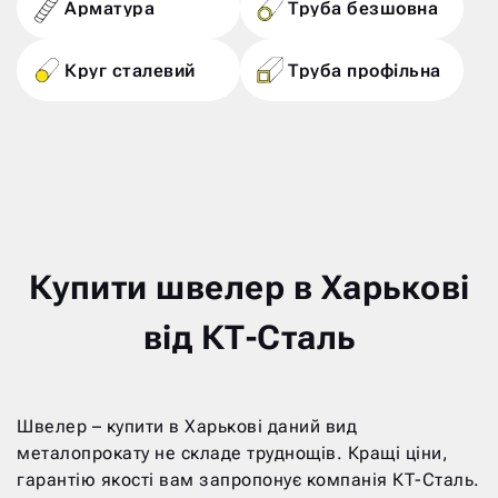
Арматура
Труба безшовна
Круг сталевий
Труба профільна
Купити швелер в Харькові
від КТ-Сталь
Швелер – купити в Харькові даний вид
металопрокату не складе труднощів. Кращі ціни,
гарантію якості вам запропонує компанія КТ-Сталь.