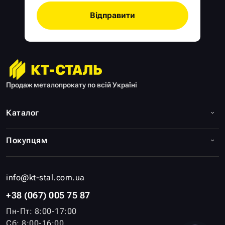
Відправити
Продаж металопрокату по всій Україні
Каталог
Покупцям
info@kt-stal.com.ua
+38 (067) 005 75 87
Пн-Пт: 8:00-17:00
Сб: 8:00-16:00