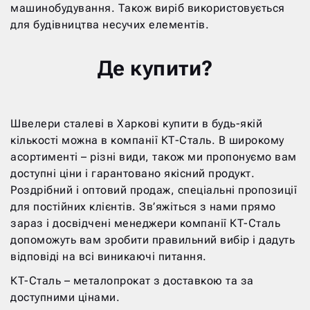
машинобудування. Також виріб використовується
для будівництва несучих елементів.
Де купити?
Швелери сталеві в Харкові купити в будь-якій
кількості можна в компанії КТ-Сталь. В широкому
асортименті – різні види, також ми пропонуємо вам
доступні ціни і гарантовано якісний продукт.
Роздрібний і оптовий продаж, спеціальні пропозиції
для постійних клієнтів. Зв’яжіться з нами прямо
зараз і досвідчені менеджери компанії КТ-Сталь
допоможуть вам зробити правильний вибір і дадуть
відповіді на всі виникаючі питання.
КТ-Сталь – металопрокат з доставкою та за
доступними цінами.