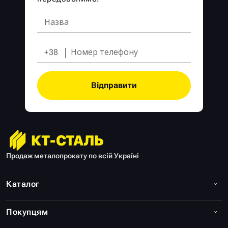
+38
Відправити
Продаж металопрокату по всій Україні
Каталог
Покупцям