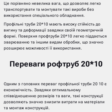
Це порівняно невелика вага, що дозволяє легко
транспортувати та монтувати такі вироби без
використання спеціального обладнання.
Профільні труби 20*10 мають високу стійкість до
вигину та деформації завдяки своїй геометричній
формі. Поверхня профтруби 20*10 легко піддається
зварюванню та іншим видам обробки, що значно
розширює можливості її використання.
Переваги рофтруб 20*10
Одним з головних переваг профільної труби 20 10 є
економічність. Завдяки оптимальному
співвідношенню розмірів та ваги, такі конструкції
дозволяють значно знизити витрати на матеріали
та монтаж конструкцій.