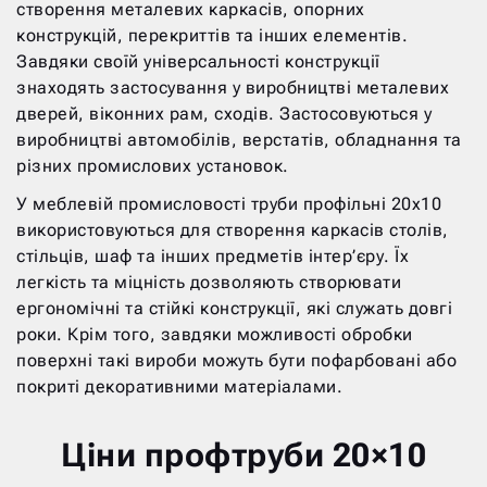
створення металевих каркасів, опорних
конструкцій, перекриттів та інших елементів.
Завдяки своїй універсальності конструкції
знаходять застосування у виробництві металевих
дверей, віконних рам, сходів. Застосовуються у
виробництві автомобілів, верстатів, обладнання та
різних промислових установок.
У меблевій промисловості труби профільні 20х10
використовуються для створення каркасів столів,
стільців, шаф та інших предметів інтер’єру. Їх
легкість та міцність дозволяють створювати
ергономічні та стійкі конструкції, які служать довгі
роки. Крім того, завдяки можливості обробки
поверхні такі вироби можуть бути пофарбовані або
покриті декоративними матеріалами.
Ціни профтруби 20×10