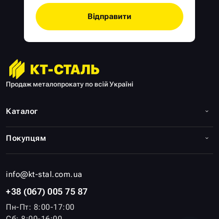
Відправити
Продаж металопрокату по всій Україні
Каталог
Покупцям
info@kt-stal.com.ua
+38 (067) 005 75 87
Пн-Пт: 8:00-17:00
Сб: 8:00-16:00