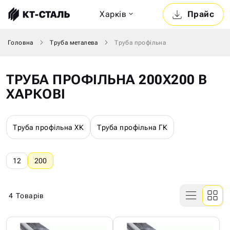
Харкiв
Прайс
Головна
Труба металева
Труба профільна
ТРУБА ПРОФІЛЬНА 200Х200 В
ХАРКОВІ
Труба профільна ХК
Труба профільна ГК
12
200
4
Товарів