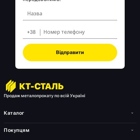
+38
Відправити
Продаж металопрокату по всій Україні
Каталог
Покупцям