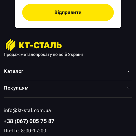
Відправити
Продаж металопрокату по всій Україні
Каталог
Покупцям
info@kt-stal.com.ua
+38 (067) 005 75 87
Пн-Пт: 8:00-17:00