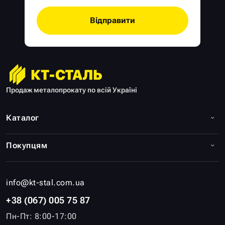
Відправити
Продаж металопрокату по всій Україні
Каталог
Покупцям
info@kt-stal.com.ua
+38 (067) 005 75 87
Пн-Пт: 8:00-17:00