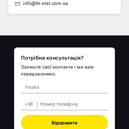
info@kt-stal.com.ua
Потрібна консультація?
Залиште свої контакти і ми вам
передзвонимо.
+38
Відправити