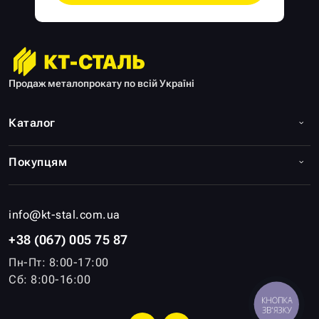
Продаж металопрокату по всій Україні
Каталог
Покупцям
info@kt-stal.com.ua
+38 (067) 005 75 87
Пн-Пт: 8:00-17:00
Сб: 8:00-16:00
КНОПКА
ЗВ'ЯЗКУ