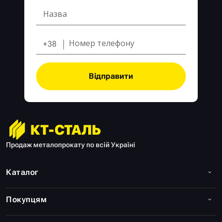
+38
Відправити
Продаж металопрокату по всій Україні
Каталог
Покупцям