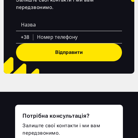
передзвонимо.
+38
Відправити
Потрібна консультація?
Залиште свої контакти і ми вам
передзвонимо.