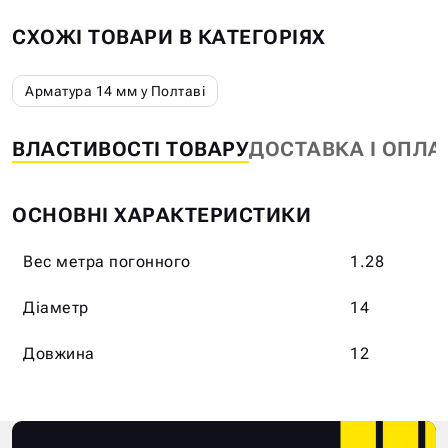
СХОЖІ ТОВАРИ В КАТЕГОРІЯХ
Арматура 14 мм у Полтаві
ВЛАСТИВОСТІ ТОВАРУ
ДОСТАВКА І ОПЛА
ОСНОВНІ ХАРАКТЕРИСТИКИ
Вес метра погонного
1.28
Діаметр
14
Довжина
12