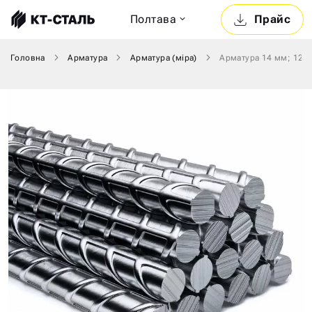
Полтава
Прайс
Головна
Арматура
Арматура (міра)
Арматура 14 мм; 12 