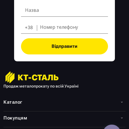
+38
Відправити
Продаж металопрокату по всій Україні
Каталог
Покупцям