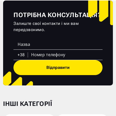
ПОТРІБНА КОНСУЛЬТАЦІЯ?
Залиште свої контакти і ми вам
передзвонимо.
+38
Відправити
ІНШІ КАТЕГОРІЇ