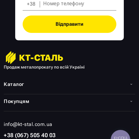
+38
Відправити
Продаж металопрокату по всій Україні
Каталог
Покупцям
info@kt-stal.com.ua
+38 (067) 505 40 03
КНОПКА