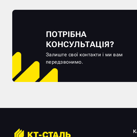
ПОТРІБНА
КОНСУЛЬТАЦІЯ?
Залиште свої контакти і ми вам
передзвонимо.
К