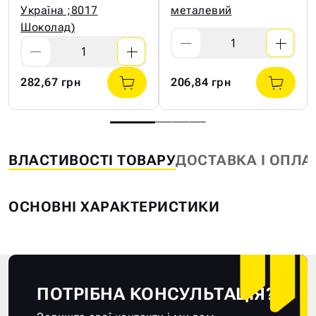
Україна ;8017
металевий
Шоколад)
282,67 грн
206,84 грн
ВЛАСТИВОСТІ ТОВАРУ
ДОСТАВКА І ОПЛА
ОСНОВНІ ХАРАКТЕРИСТИКИ
ПОТРІБНА КОНСУЛЬТАЦІЯ?