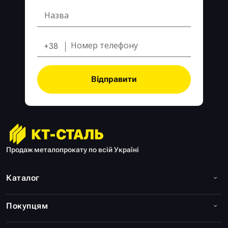
+38
Відправити
Продаж металопрокату по всій Україні
Каталог
Покупцям