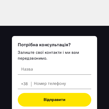
Потрібна консультація?
Залиште свої контакти і ми вам
передзвонимо.
+38
Відправити