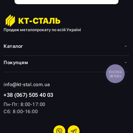
Продаж металопрокату по всій Україні
Каталог
Покупцям
КНОПКА
ЗВ'ЯЗКУ
info@kt-stal.com.ua
+38 (067) 505 40 03
Пн-Пт: 8:00-17:00
Сб: 8:00-16:00