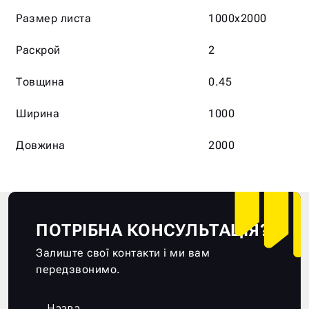
Размер листа
1000х2000
Раскрой
2
Товщина
0.45
Ширина
1000
Довжина
2000
ПОТРІБНА КОНСУЛЬТАЦІЯ?
Залиште свої контакти і ми вам
передзвонимо.