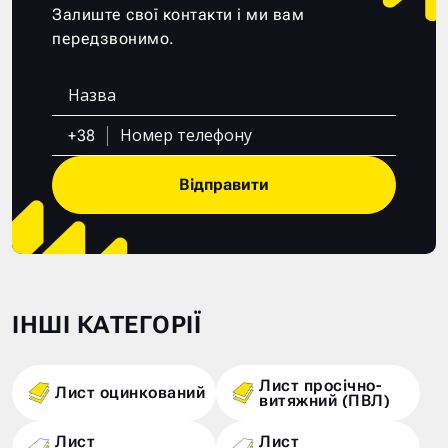
Залиште свої контакти і ми вам
передзвонимо.
+38
Відправити
ІНШІ КАТЕГОРІЇ
Лист просічно-
Лист оцинкований
витяжний (ПВЛ)
Лист
Лист