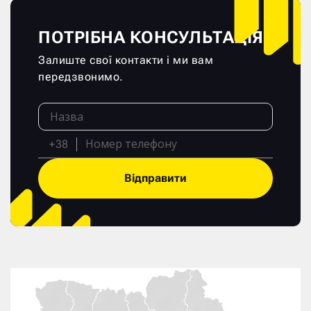
ПОТРІБНА КОНСУЛЬТАЦІЯ?
Залиште свої контакти і ми вам
передзвонимо.
+38
Відправити