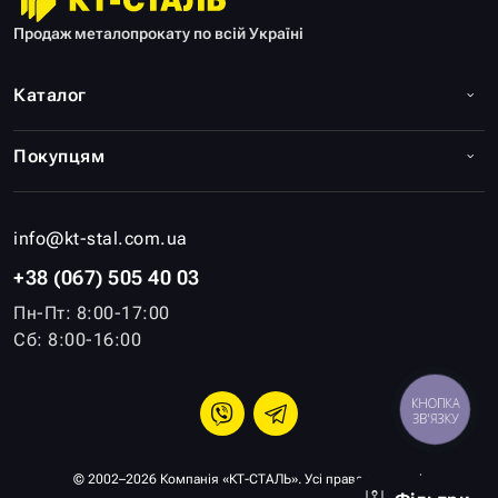
Продаж металопрокату по всій Україні
Каталог
Покупцям
info@kt-stal.com.ua
+38 (067) 505 40 03
Пн-Пт: 8:00-17:00
Сб: 8:00-16:00
КНОПКА
ЗВ'ЯЗКУ
© 2002–2026 Компанія «КТ-СТАЛЬ». Усі права захищені.