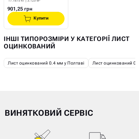
17.1875 кг | 3.125 м²
901,25 грн
Купити
ІНШІ ТИПОРОЗМІРИ У КАТЕГОРІЇ ЛИСТ
ОЦИНКОВАНИЙ
Лист оцинкований 0.4 мм у Полтаві
Лист оцинкований 0.5
ВИНЯТКОВИЙ СЕРВІС