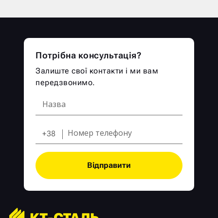
Потрібна консультація?
Залиште свої контакти і ми вам
передзвонимо.
+38
Відправити