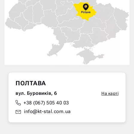
ПОЛТАВА
вул. Буровиків, 6
На карті
+38 (067) 505 40 03
info@kt-stal.com.ua