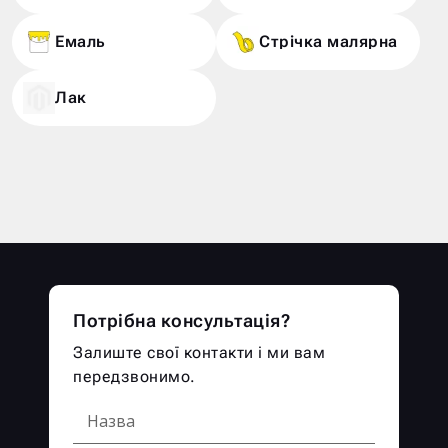
Емаль
Стрічка малярна
Лак
Потрібна консультація?
Залиште свої контакти і ми вам
передзвонимо.