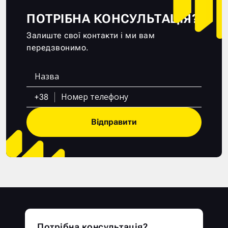
ПОТРІБНА КОНСУЛЬТАЦІЯ?
Залиште свої контакти і ми вам
передзвонимо.
+38
Відправити
Потрібна консультація?