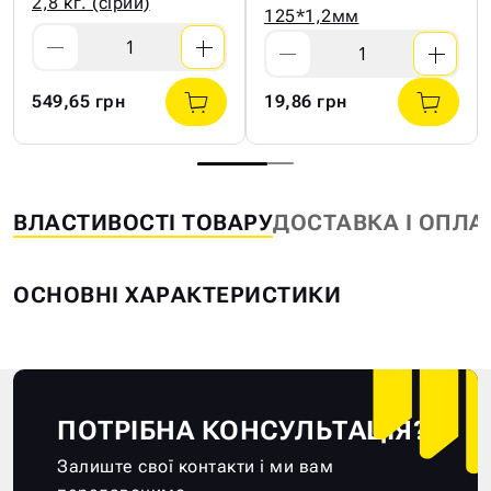
2,8 кг. (сірий)
125*1,2мм
549,65 грн
19,86 грн
ВЛАСТИВОСТІ ТОВАРУ
ДОСТАВКА І ОПЛА
ОСНОВНІ ХАРАКТЕРИСТИКИ
ПОТРІБНА КОНСУЛЬТАЦІЯ?
Залиште свої контакти і ми вам