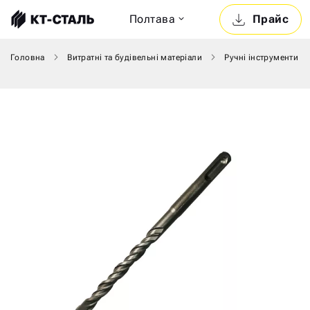
Полтава
Прайс
Головна
Витратні та будівельні матеріали
Ручні інструменти