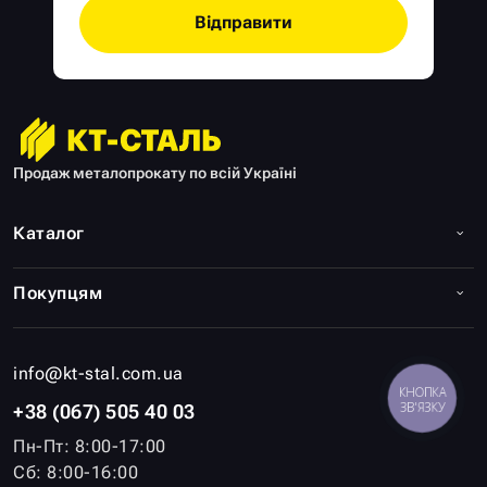
Відправити
Продаж металопрокату по всій Україні
Каталог
Покупцям
info@kt-stal.com.ua
КНОПКА
ЗВ'ЯЗКУ
+38 (067) 505 40 03
Пн-Пт: 8:00-17:00
Сб: 8:00-16:00