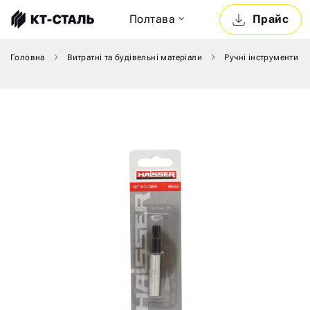
Полтава
Прайс
Головна
Витратні та будівельні матеріали
Ручні інструменти