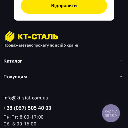
Відправити
Продаж металопрокату по всій Україні
Каталог
Покупцям
info@kt-stal.com.ua
+38 (067) 505 40 03
КНОПКА
ЗВ'ЯЗКУ
Пн-Пт: 8:00-17:00
Сб: 8:00-16:00